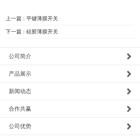
上一篇
: 平键薄膜开关
下一篇
: 硅胶薄膜开关
公司简介
产品展示
新闻动态
合作共赢
公司优势