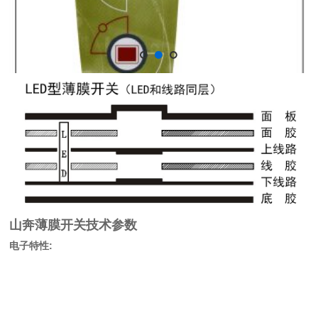
山奔薄膜开关技术参数
电子特性: