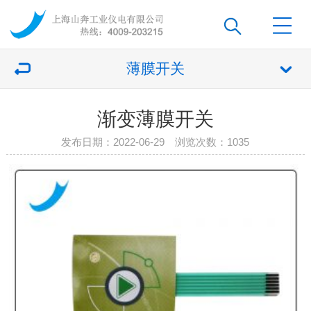
薄膜开关
渐变薄膜开关
发布日期：2022-06-29 浏览次数：
1035