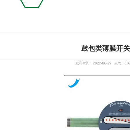
鼓包类薄膜开关
发布时间：2022-06-29
人气：
10