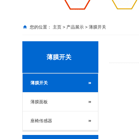
您的位置：
主页
>
产品展示
>
薄膜开关
薄膜开关
薄膜开关
薄膜面板
座椅传感器