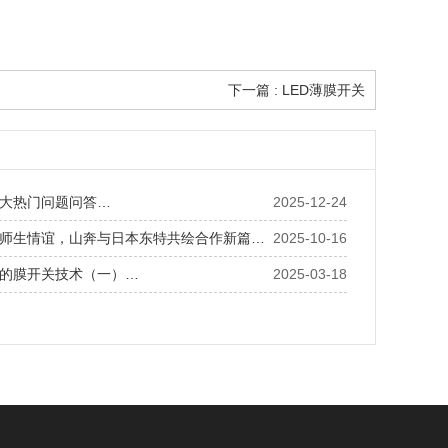
下一篇 : LED薄膜开关
大热门问题问答…
2025-12-24
师生情谊，山奔与日本东特共绘合作新篇…
2025-10-16
的膜开关技术（一）…
2025-03-18