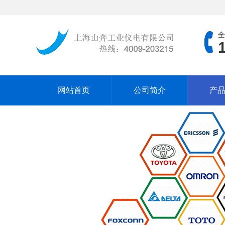
全
网站首页
公司简介
产