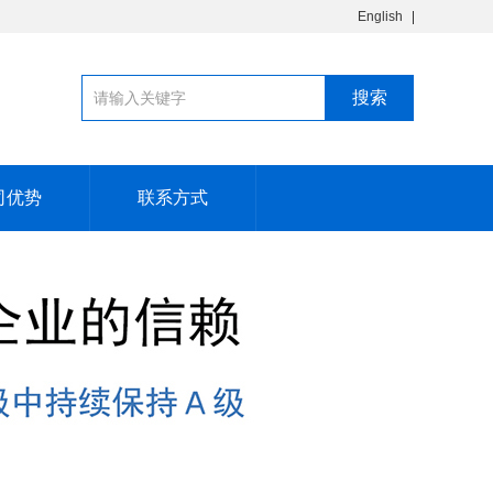
English
司优势
联系方式