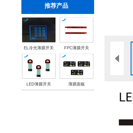
推荐产品
EL冷光薄膜开关
FPC薄膜开关
LED薄膜开关
薄膜面板